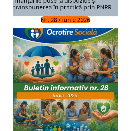
finanțările puse la dispoziție și
transpunerea în practică prin PNRR.
Nr. 28 / iunie 2026