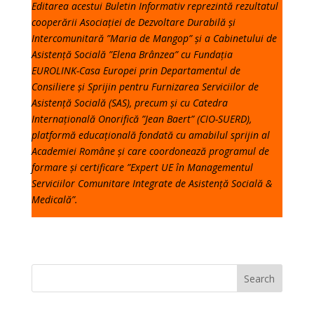
Editarea acestui Buletin Informativ reprezintă rezultatul
cooperării Asociației de Dezvoltare Durabilă și
Intercomunitară ”Maria de Mangop” și a Cabinetului de
Asistență Socială ”Elena Brânzea” cu Fundația
EUROLINK-Casa Europei prin Departamentul de
Consiliere și Sprijin pentru Furnizarea Serviciilor de
Asistență Socială (SAS), precum și cu Catedra
Internațională Onorifică ”Jean Baert” (CIO-SUERD),
platformă educațională fondată cu amabilul sprijin al
Academiei Române și care coordonează programul de
formare și certificare ”Expert UE în Managementul
Serviciilor Comunitare Integrate de Asistență Socială &
Medicală”.
Search