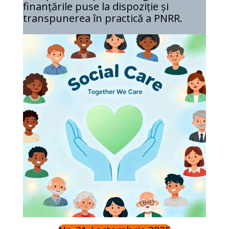
finanțările puse la dispoziție și
transpunerea în practică a PNRR.